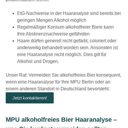
EtG-Nachweise in der Haaranalyse sind bereits bei
geringen Mengen Alkohol möglich
Regelmäßiger Konsum alkoholfreier Biere kann
Ihre Abstinenznachweise gefährden
Haare dürfen generell nicht gefärbt, coloriert oder
anderweitig behandelt worden sein. Ansonsten ist
eine Haaranalyse nicht möglich. Dies gilt für
Alkohol und Drogen.
Unser Rat: Vermeiden Sie alkoholfreies Bier konsequent,
wenn eine Haaranalyse für Ihre
MPU Berlin
oder an
einem anderen Standort in Deutschland bevorsteht.
Jetzt kontaktieren!
MPU alkoholfreies Bier Haaranalyse –