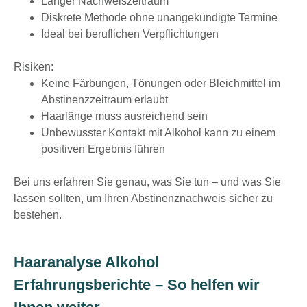
Langer Nachweiszeitraum
Diskrete Methode ohne unangekündigte Termine
Ideal bei beruflichen Verpflichtungen
Risiken:
Keine Färbungen, Tönungen oder Bleichmittel im
Abstinenzzeitraum erlaubt
Haarlänge muss ausreichend sein
Unbewusster Kontakt mit Alkohol kann zu einem
positiven Ergebnis führen
Bei uns erfahren Sie genau, was Sie tun – und was Sie
lassen sollten, um Ihren Abstinenznachweis sicher zu
bestehen.
Haaranalyse Alkohol
Erfahrungsberichte – So helfen wir