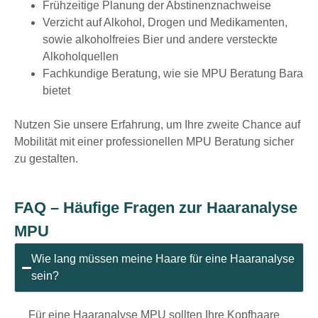
Frühzeitige Planung der Abstinenznachweise
Verzicht auf Alkohol, Drogen und Medikamenten,
sowie alkoholfreies Bier und andere versteckte
Alkoholquellen
Fachkundige Beratung, wie sie MPU Beratung Bara
bietet
Nutzen Sie unsere Erfahrung, um Ihre zweite Chance auf
Mobilität mit einer professionellen
MPU Beratung
sicher
zu gestalten.
FAQ – Häufige Fragen zur Haaranalyse
MPU
Wie lang müssen meine Haare für eine Haaranalyse
sein?
Für eine Haaranalyse MPU sollten Ihre Kopfhaare