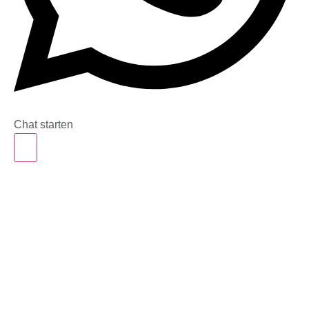
Chat starten