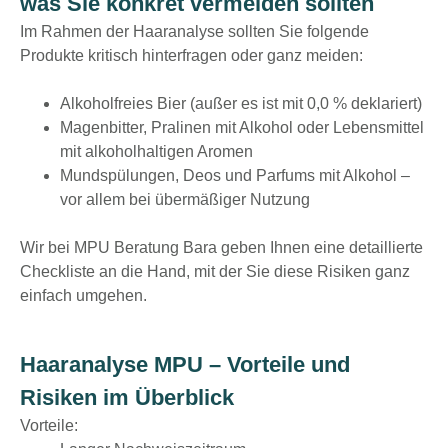
was Sie konkret vermeiden sollten
Im Rahmen der Haaranalyse sollten Sie folgende
Produkte kritisch hinterfragen oder ganz meiden:
Alkoholfreies Bier (außer es ist mit 0,0 % deklariert)
Magenbitter, Pralinen mit Alkohol oder Lebensmittel
mit alkoholhaltigen Aromen
Mundspülungen, Deos und Parfums mit Alkohol –
vor allem bei übermäßiger Nutzung
Wir bei MPU Beratung Bara geben Ihnen eine detaillierte
Checkliste an die Hand, mit der Sie diese Risiken ganz
einfach umgehen.
Haaranalyse MPU – Vorteile und
Risiken im Überblick
Vorteile: