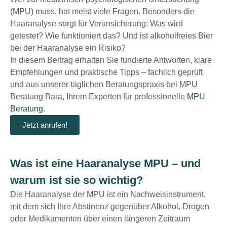
(MPU) muss, hat meist viele Fragen. Besonders die
Haaranalyse sorgt für Verunsicherung: Was wird
getestet? Wie funktioniert das? Und ist alkoholfreies Bier
bei der Haaranalyse ein Risiko?
In diesem Beitrag erhalten Sie fundierte Antworten, klare
Empfehlungen und praktische Tipps – fachlich geprüft
und aus unserer täglichen Beratungspraxis bei MPU
Beratung Bara, Ihrem Experten für professionelle
MPU
Beratung
.
Jetzt anrufen!
Was ist eine Haaranalyse MPU – und
warum ist sie so wichtig?
Die Haaranalyse der MPU ist ein Nachweisinstrument,
mit dem sich Ihre Abstinenz gegenüber Alkohol, Drogen
oder Medikamenten über einen längeren Zeitraum