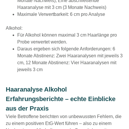
Monate Nachweis), Eine abschließende
Haaranalyse mit 3 cm (3 Monate Nachweis)
Maximale Verwertbarkeit: 6 cm pro Analyse
Alkohol:
Für Alkohol können maximal 3 cm Haarlänge pro
Probe verwertet werden.
Daraus ergeben sich folgende Anforderungen: 6
Monate Abstinenz: Zwei Haaranalysen mit jeweils 3
cm, 12 Monate Abstinenz: Vier Haaranalysen mit
jeweils 3 cm
Haaranalyse Alkohol
Erfahrungsberichte – echte Einblicke
aus der Praxis
Viele Betroffene berichten von unbewussten Fehlern, die
zu einem positiven EtG-Wert führen – also zu einem