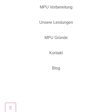
MPU Vorbereitung
Unsere Leistungen
MPU Gründe
Kontakt
Blog