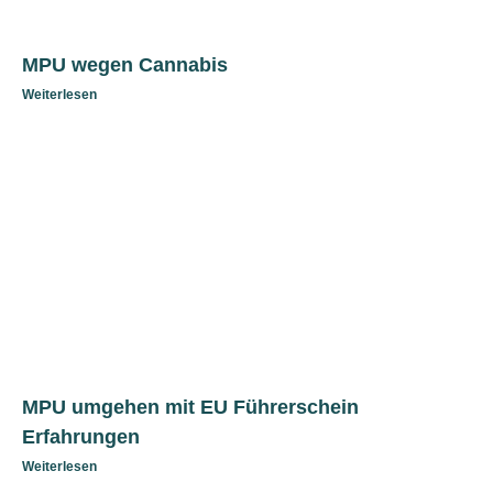
MPU wegen Cannabis
Weiterlesen
MPU umgehen mit EU Führerschein
Erfahrungen
Weiterlesen