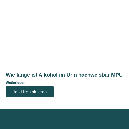
Wie lange ist Alkohol im Urin nachweisbar MPU
Weiterlesen
Jetzt Kontaktieren