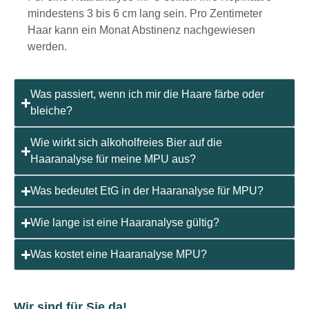
mindestens 3 bis 6 cm lang sein. Pro Zentimeter
Haar kann ein Monat Abstinenz nachgewiesen
werden.
Was passiert, wenn ich mir die Haare färbe oder
bleiche?
Wie wirkt sich alkoholfreies Bier auf die
Haaranalyse für meine MPU aus?
Was bedeutet EtG in der Haaranalyse für MPU?
Wie lange ist eine Haaranalyse gültig?
Was kostet eine Haaranalyse MPU?
Wir sind für Sie da!