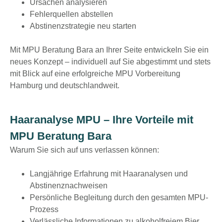
Ursachen analysieren
Fehlerquellen abstellen
Abstinenzstrategie neu starten
Mit MPU Beratung Bara an Ihrer Seite entwickeln Sie ein
neues Konzept – individuell auf Sie abgestimmt und stets
mit Blick auf eine erfolgreiche
MPU Vorbereitung
Hamburg
und deutschlandweit.
Haaranalyse MPU – Ihre Vorteile mit
MPU Beratung Bara
Warum Sie sich auf uns verlassen können:
Langjährige Erfahrung mit Haaranalysen und
Abstinenznachweisen
Persönliche Begleitung durch den gesamten MPU-
Prozess
Verlässliche Informationen zu alkoholfreiem Bier,