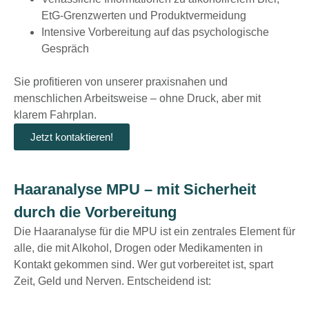
EtG-Grenzwerten und Produktvermeidung
Intensive Vorbereitung auf das psychologische
Gespräch
Sie profitieren von unserer praxisnahen und
menschlichen Arbeitsweise – ohne Druck, aber mit
klarem Fahrplan.
Jetzt kontaktieren!
Haaranalyse MPU – mit Sicherheit
durch die Vorbereitung
Die Haaranalyse für die MPU ist ein zentrales Element für
alle, die mit Alkohol, Drogen oder Medikamenten in
Kontakt gekommen sind. Wer gut vorbereitet ist, spart
Zeit, Geld und Nerven. Entscheidend ist: