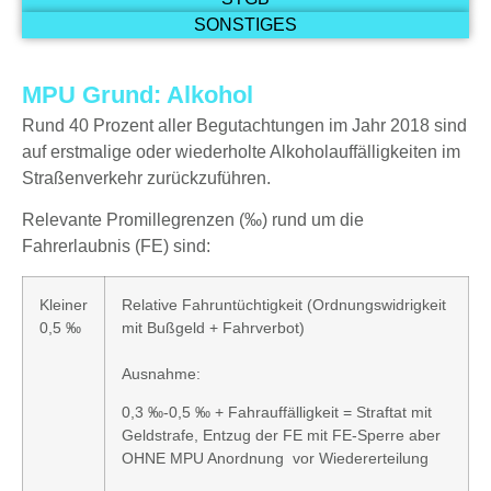
SONSTIGES
MPU Grund: Alkohol
Rund 40 Prozent aller Begutachtungen im Jahr 2018 sind
auf erstmalige oder wiederholte Alkoholauffälligkeiten im
Straßenverkehr zurückzuführen.
Relevante Promillegrenzen (‰) rund um die
Fahrerlaubnis (FE) sind:
Kleiner
Relative Fahruntüchtigkeit (Ordnungswidrigkeit
0,5 ‰
mit Bußgeld + Fahrverbot)
Ausnahme:
0,3 ‰-0,5 ‰ + Fahrauffälligkeit = Straftat mit
Geldstrafe, Entzug der FE mit FE-Sperre aber
OHNE MPU Anordnung vor Wiedererteilung