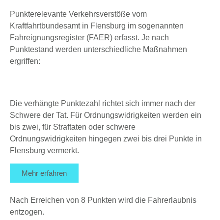
Punkterelevante Verkehrsverstöße vom
Kraftfahrtbundesamt in Flensburg im sogenannten
Fahreignungsregister (FAER) erfasst. Je nach
Punktestand werden unterschiedliche Maßnahmen
ergriffen:
Die verhängte Punktezahl richtet sich immer nach der
Schwere der Tat. Für Ordnungswidrigkeiten werden ein
bis zwei, für Straftaten oder schwere
Ordnungswidrigkeiten hingegen zwei bis drei Punkte in
Flensburg vermerkt.
Mehr erfahren
Nach Erreichen von 8 Punkten wird die Fahrerlaubnis
entzogen.