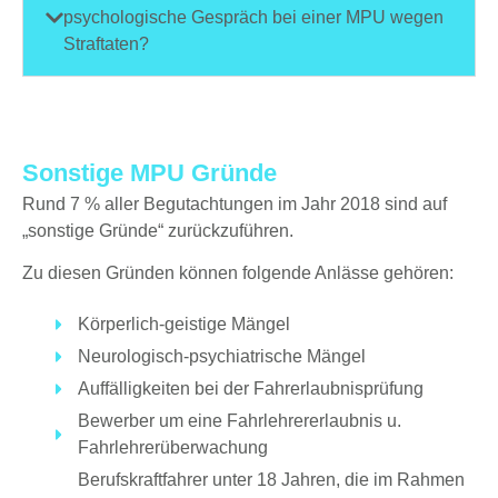
psychologische Gespräch bei einer MPU wegen
Straftaten?
Sonstige MPU Gründe
Rund 7 % aller Begutachtungen im Jahr 2018 sind auf
„sonstige Gründe“ zurückzuführen.
Zu diesen Gründen können folgende Anlässe gehören:
Körperlich-geistige Mängel
Neurologisch-psychiatrische Mängel
Auffälligkeiten bei der Fahrerlaubnisprüfung
Bewerber um eine Fahrlehrererlaubnis u.
Fahrlehrerüberwachung
Berufskraftfahrer unter 18 Jahren, die im Rahmen