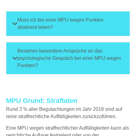
Muss ich bei einer MPU wegen Punkten
abstinent leben?
Bestehen besondere Ansprüche an das
psychologische Gespräch bei einer MPU wegen
Punkten?
MPU Grund: Straftaten
Rund 3 % aller Begutachtungen im Jahr 2018 sind auf
reine straffrechtliche Auffälligkeiten zurückzuführen.
Eine MPU wegen straffrechtlicher Auffälligkeiten kann als
gerichtliche Auflage festgelegt oder von der