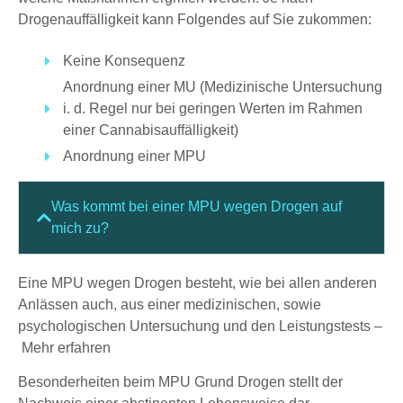
Drogenauffälligkeit kann Folgendes auf Sie zukommen:
Keine Konsequenz
Anordnung einer MU (Medizinische Untersuchung
i. d. Regel nur bei geringen Werten im Rahmen
einer Cannabisauffälligkeit)
Anordnung einer MPU
Was kommt bei einer MPU wegen Drogen auf
mich zu?
Eine MPU wegen Drogen besteht, wie bei allen anderen
Anlässen auch, aus einer medizinischen, sowie
psychologischen Untersuchung und den Leistungstests –
Mehr erfahren
Besonderheiten beim MPU Grund Drogen stellt der