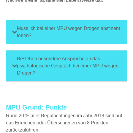
Nachweis einer abstinenten Lebensweise dar.
Muss ich bei einer MPU wegen Drogen abstinent
leben?
Bestehen besondere Ansprüche an das
psychologische Gespräch bei einer MPU wegen
Drogen?
MPU Grund: Punkte
Rund 20 % aller Begutachtungen im Jahr 2018 sind auf
das Erreichen oder Überschreiten von 8 Punkten
zurückzuführen.