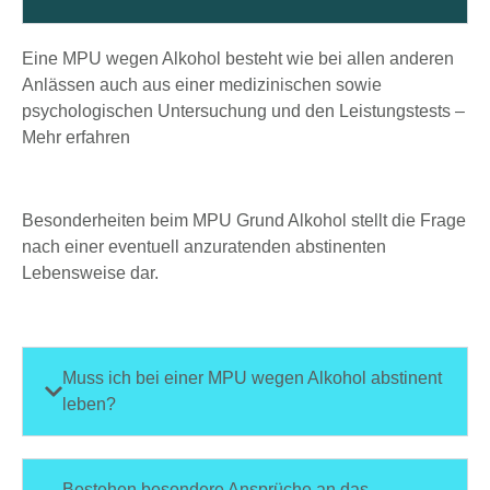
Eine MPU wegen Alkohol besteht wie bei allen anderen
Anlässen auch aus einer medizinischen sowie
psychologischen Untersuchung und den Leistungstests –
Mehr erfahren
Besonderheiten beim MPU Grund Alkohol stellt die Frage
nach einer eventuell anzuratenden abstinenten
Lebensweise dar.
Muss ich bei einer MPU wegen Alkohol abstinent
leben?
Bestehen besondere Ansprüche an das