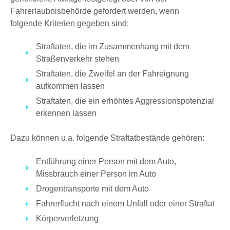
Fahrerlaubnisbehörde gefordert werden, wenn
folgende
Kriterien gegeben sind:
Straftaten, die im Zusammenhang mit dem
Straßenverkehr stehen
Straftaten, die Zweifel an der Fahreignung
aufkommen lassen
Straftaten, die ein erhöhtes Aggressionspotenzial
erkennen lassen
Dazu können u.a. folgende Straftatbestände gehören:
Entführung einer Person mit dem Auto,
Missbrauch einer Person im Auto
Drogentransporte mit dem Auto
Fahrerflucht nach einem Unfall oder einer Straftat
Körperverletzung