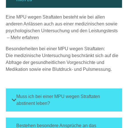
Eine MPU wegen Straftaten besteht wie bei allen
anderen Anlässen auch aus einer medizinischen sowie
psychologischen Untersuchung und den Leistungstests
–
Mehr erfahren
Besonderheiten bei einer MPU wegen Straftaten:
Die medizinische Untersuchung beschränkt sich auf die
Abfrage der gesundheitlichen Vorgeschichte und
Medikation sowie eine Blutdruck- und Pulsmessung.
Muss ich bei einer MPU wegen Straftaten
abstinent leben?
Bestehen besondere Ansprüche an das