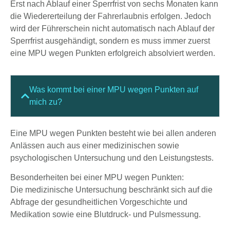
Erst nach Ablauf einer Sperrfrist von sechs Monaten kann
die Wiedererteilung der Fahrerlaubnis erfolgen. Jedoch
wird der Führerschein nicht automatisch nach Ablauf der
Sperrfrist ausgehändigt, sondern es muss immer zuerst
eine MPU wegen Punkten erfolgreich absolviert werden.
Was kommt bei einer MPU wegen Punkten auf
mich zu?
Eine MPU wegen Punkten besteht wie bei allen anderen
Anlässen auch aus einer medizinischen sowie
psychologischen Untersuchung und den Leistungstests.
Besonderheiten bei einer MPU wegen Punkten:
Die medizinische Untersuchung beschränkt sich auf die
Abfrage der gesundheitlichen Vorgeschichte und
Medikation sowie eine Blutdruck- und Pulsmessung.