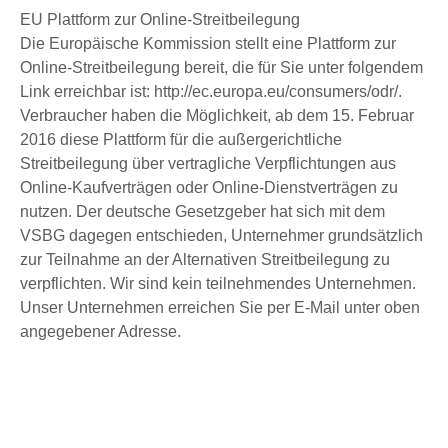
EU Plattform zur Online-Streitbeilegung
Die Europäische Kommission stellt eine Plattform zur
Online-Streitbeilegung bereit, die für Sie unter folgendem
Link erreichbar ist: http://ec.europa.eu/consumers/odr/.
Verbraucher haben die Möglichkeit, ab dem 15. Februar
2016 diese Plattform für die außergerichtliche
Streitbeilegung über vertragliche Verpflichtungen aus
Online-Kaufverträgen oder Online-Dienstverträgen zu
nutzen. Der deutsche Gesetzgeber hat sich mit dem
VSBG dagegen entschieden, Unternehmer grundsätzlich
zur Teilnahme an der Alternativen Streitbeilegung zu
verpflichten. Wir sind kein teilnehmendes Unternehmen.
Unser Unternehmen erreichen Sie per E-Mail unter oben
angegebener Adresse.