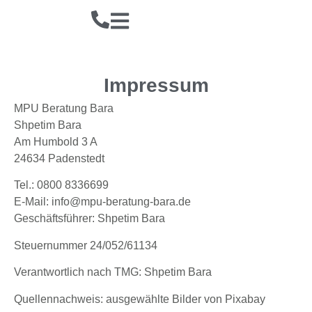
Impressum
MPU Beratung Bara
Shpetim Bara
Am Humbold 3 A
24634 Padenstedt
Tel.: 0800 8336699
E-Mail: info@mpu-beratung-bara.de
Geschäftsführer: Shpetim Bara
Steuernummer 24/052/61134
Verantwortlich nach TMG: Shpetim Bara
Quellennachweis: ausgewählte Bilder von Pixabay