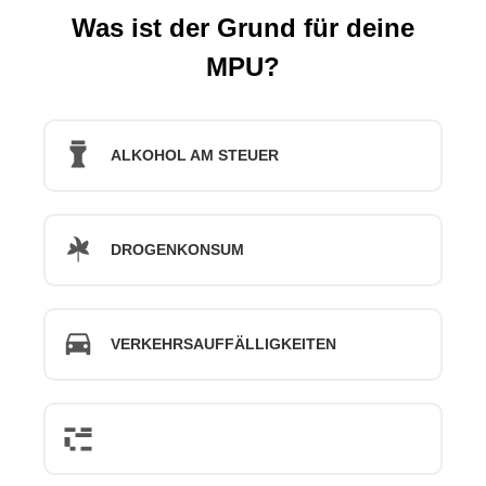
Was ist der Grund für deine
MPU?
ALKOHOL AM STEUER
DROGENKONSUM
VERKEHRSAUFFÄLLIGKEITEN