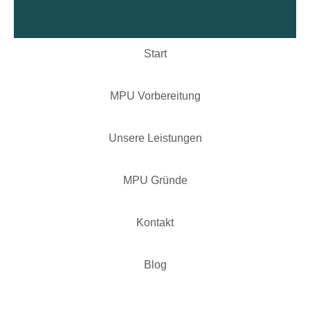
Start
MPU Vorbereitung
Unsere Leistungen
MPU Gründe
Kontakt
Blog