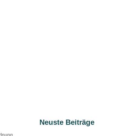
Neuste Beiträge
rdnung