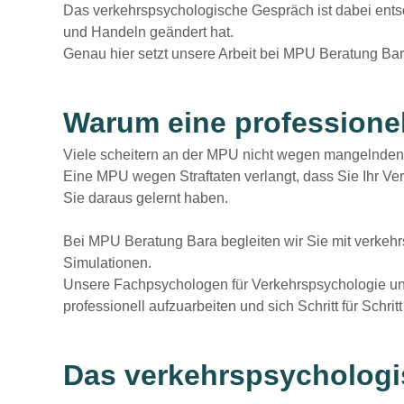
Das verkehrspsychologische Gespräch ist dabei ents
und Handeln geändert
hat.
Genau hier setzt unsere Arbeit bei MPU Beratung Bar
Warum eine professionell
Viele scheitern an der MPU nicht wegen mangelnden 
Eine
MPU wegen Straftaten
verlangt, dass Sie Ihr Ve
Sie daraus gelernt haben.
Bei MPU Beratung Bara begleiten wir Sie mit
verkehr
Simulationen.
Unsere Fachpsychologen für Verkehrspsychologie und 
professionell aufzuarbeiten
und sich Schritt für Schri
Das verkehrspsychologi