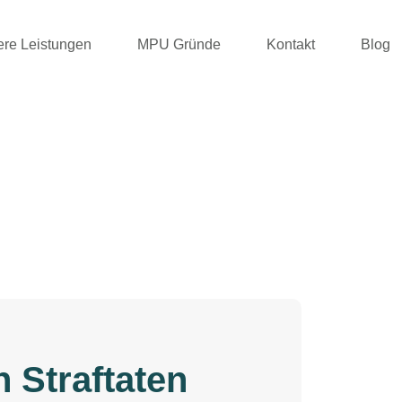
re Leistungen
MPU Gründe
Kontakt
Blog
Straftaten