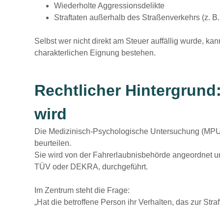
Wiederholte Aggressionsdelikte
Straftaten außerhalb des Straßenverkehrs (z. B.
Selbst wer nicht direkt am Steuer auffällig wurde, ka
charakterlichen Eignung bestehen.
Rechtlicher Hintergrund
wird
Die Medizinisch-Psychologische Untersuchung (MPU) i
beurteilen.
Sie wird von der Fahrerlaubnisbehörde angeordnet un
TÜV oder DEKRA, durchgeführt.
Im Zentrum steht die Frage:
„Hat die betroffene Person ihr Verhalten, das zur Stra