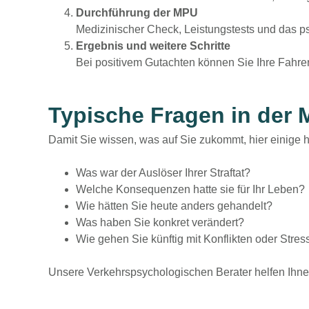
Durchführung der MPU
Medizinischer Check, Leistungstests und das 
Ergebnis und weitere Schritte
Bei positivem Gutachten können Sie Ihre Fahre
Typische Fragen in der 
Damit Sie wissen, was auf Sie zukommt, hier einige 
Was war der Auslöser Ihrer Straftat?
Welche Konsequenzen hatte sie für Ihr Leben?
Wie hätten Sie heute anders gehandelt?
Was haben Sie konkret verändert?
Wie gehen Sie künftig mit Konflikten oder Stre
Unsere Verkehrspsychologischen Berater helfen Ihne