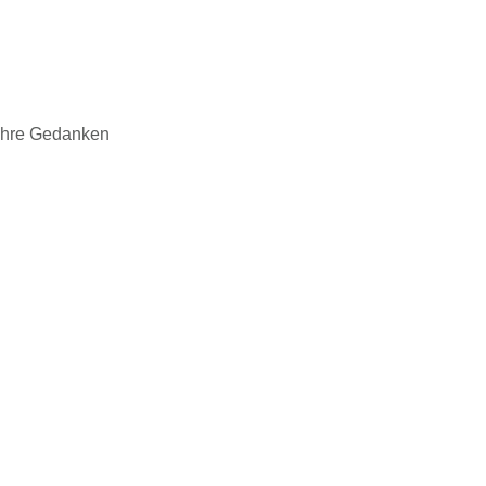
 Ihre Gedanken