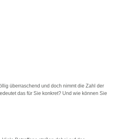
öllig überraschend und doch nimmt die Zahl der
bedeutet das für Sie konkret? Und wie können Sie