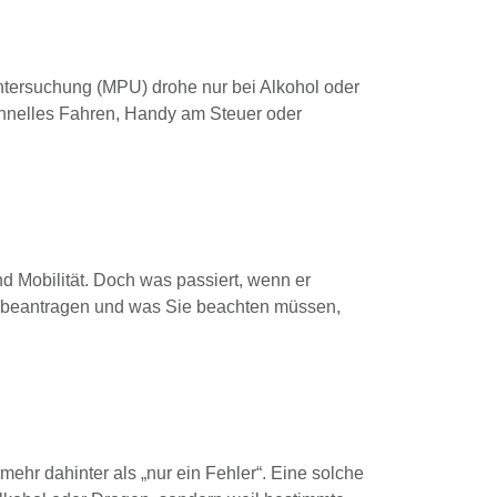
tersuchung (MPU) drohe nur bei Alkohol oder
chnelles Fahren, Handy am Steuer oder
d Mobilität. Doch was passiert, wenn er
n beantragen und was Sie beachten müssen,
ehr dahinter als „nur ein Fehler“. Eine solche