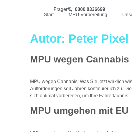
Fragen?
0800 8336699
Start
MPU Vorbereitung
Unse
Autor:
Peter Pixel
MPU wegen Cannabis
MPU wegen Cannabis: Was Sie jetzt wirklich wis
Aufforderungen seit Jahren kontinuierlich zu. D
sich optimal vorbereiten, um Ihre Fahrerlaubnis 
MPU umgehen mit EU 