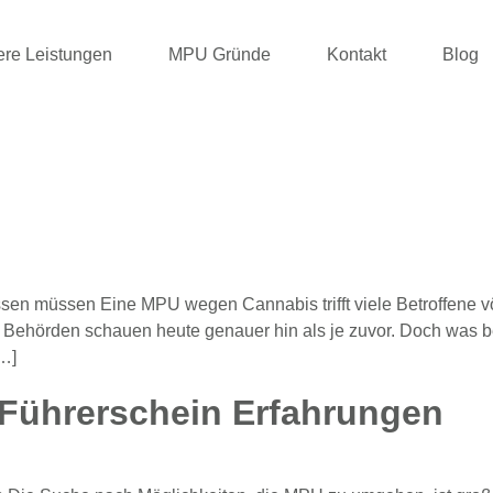
re Leistungen
MPU Gründe
Kontakt
Blog
sen müssen Eine MPU wegen Cannabis trifft viele Betroffene v
ie Behörden schauen heute genauer hin als je zuvor. Doch was 
[…]
Führerschein Erfahrungen